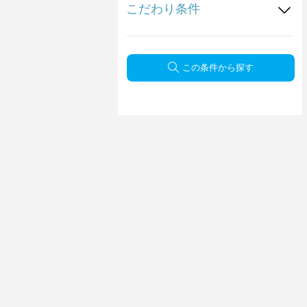
こだわり条件
この条件から探す