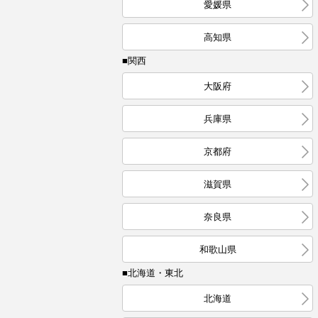
愛媛県
高知県
■関西
大阪府
兵庫県
京都府
滋賀県
奈良県
和歌山県
■北海道・東北
北海道