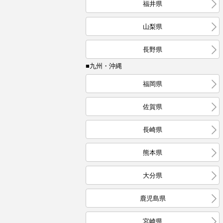
福井県
山梨県
長野県
■九州・沖縄
福岡県
佐賀県
長崎県
熊本県
大分県
鹿児島県
宮崎県