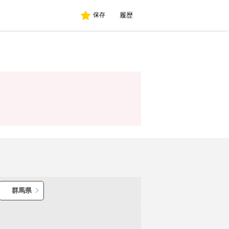
履歴
保存
群馬県