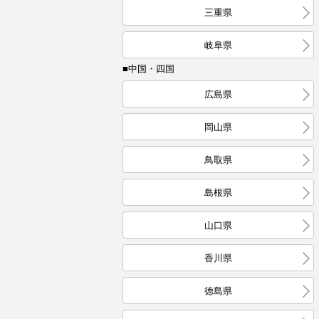
三重県
岐阜県
■中国・四国
広島県
岡山県
鳥取県
島根県
山口県
香川県
徳島県