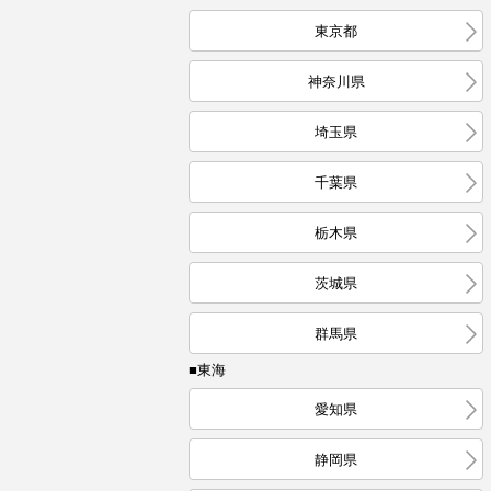
東京都
神奈川県
埼玉県
千葉県
栃木県
茨城県
群馬県
■東海
愛知県
静岡県