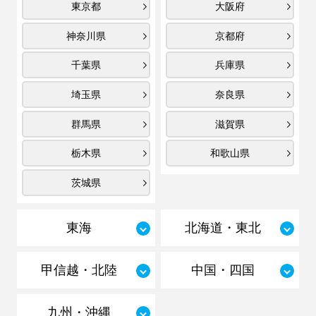
東京都
大阪府
神奈川県
京都府
千葉県
兵庫県
埼玉県
奈良県
群馬県
滋賀県
栃木県
和歌山県
茨城県
東海
北海道・東北
甲信越・北陸
中国・四国
九州・沖縄