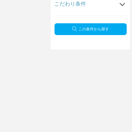
こだわり条件
この条件から探す