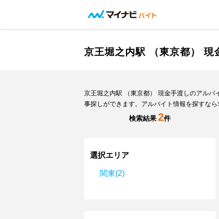
京王堀之内駅 （東京都） 
京王堀之内駅 （東京都） 現金手渡しのアル
事探しができます。アルバイト情報を探すなら
2
検索結果
件
選択エリア
関東(2)