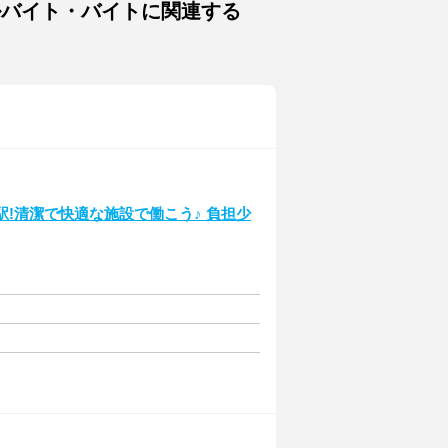
ルバイト・バイトに関連する
駅!清潔で快適な施設で働こう♪ 負担少