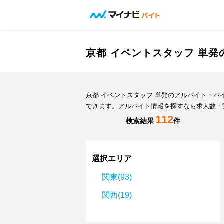
京都 イベントスタッフ 単
京都 イベントスタッフ 単発のアルバイト・
できます。アルバイト情報を探すなら求人数・
112
検索結果
件
選択エリア
関東(93)
関西(19)