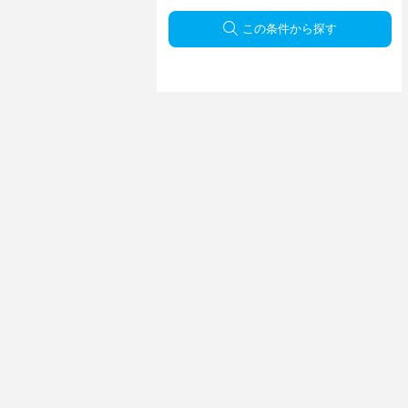
この条件から探す