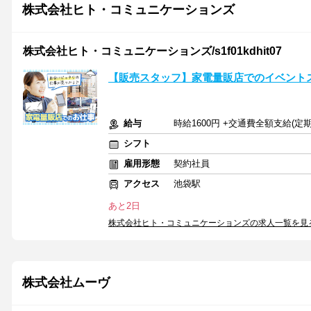
株式会社ヒト・コミュニケーションズ
株式会社ヒト・コミュニケーションズ/s1f01kdhit07
【販売スタッフ】家電量販店でのイベント
給与
時給1600円 +交通費全額支給(定
シフト
雇用形態
契約社員
アクセス
池袋駅
あと2日
株式会社ヒト・コミュニケーションズの求人一覧を見
株式会社ムーヴ