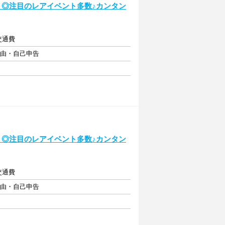
ト◎注目のレアイベント多数♪カンタン
交通費
自由・自己申告
ト◎注目のレアイベント多数♪カンタン
交通費
自由・自己申告