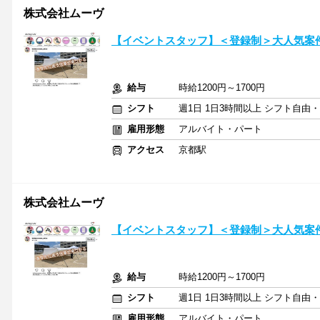
株式会社ムーヴ
【イベントスタッフ】＜登録制＞大人気案件
給与
時給1200円～1700円
シフト
週1日 1日3時間以上 シフト自由
雇用形態
アルバイト・パート
アクセス
京都駅
株式会社ムーヴ
【イベントスタッフ】＜登録制＞大人気案件
給与
時給1200円～1700円
シフト
週1日 1日3時間以上 シフト自由
雇用形態
アルバイト・パート