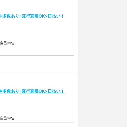
多数あり♪直行直帰OK×日払い！
・自己申告
多数あり♪直行直帰OK×日払い！
・自己申告