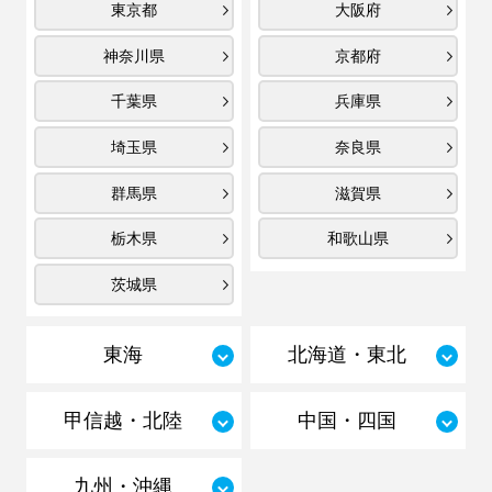
東京都
大阪府
神奈川県
京都府
千葉県
兵庫県
埼玉県
奈良県
群馬県
滋賀県
栃木県
和歌山県
茨城県
東海
北海道・東北
甲信越・北陸
中国・四国
九州・沖縄