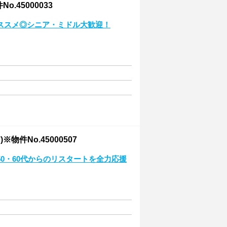
45000033
ススメ◎シニア・ミドル大歓迎！
No.45000507
0・60代からのリスタートを全力応援