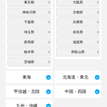
東京都
大阪府
神奈川県
京都府
千葉県
兵庫県
埼玉県
奈良県
群馬県
滋賀県
栃木県
和歌山県
茨城県
東海
北海道・東北
甲信越・北陸
中国・四国
九州・沖縄