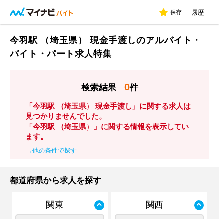
保存
履歴
今羽駅 （埼玉県） 現金手渡しのアルバイト・
バイト・パート求人特集
0
検索結果
件
「今羽駅 （埼玉県） 現金手渡し」に関する求人は
見つかりませんでした。
「今羽駅 （埼玉県）」に関する情報を表示してい
ます。
→
他の条件で探す
都道府県から求人を探す
関東
関西