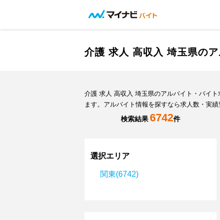
介護 求人 高収入 埼玉県の
介護 求人 高収入 埼玉県のアルバイト・バ
ます。アルバイト情報を探すなら求人数・実績
6742
検索結果
件
選択エリア
関東(6742)