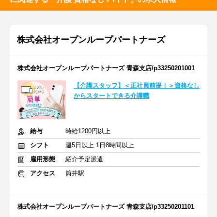
株式会社オープンループパートナーズ
株式会社オープンループパートナーズ 青森支店/p33250201001
【介護スタッフ】＜正社員前提！＞資格なし
からスタートできる介護職
給与
時給1200円以上
シフト
週5日以上 1日8時間以上
雇用形態
紹介予定派遣
アクセス
筒井駅
株式会社オープンループパートナーズ 青森支店/p33250201101