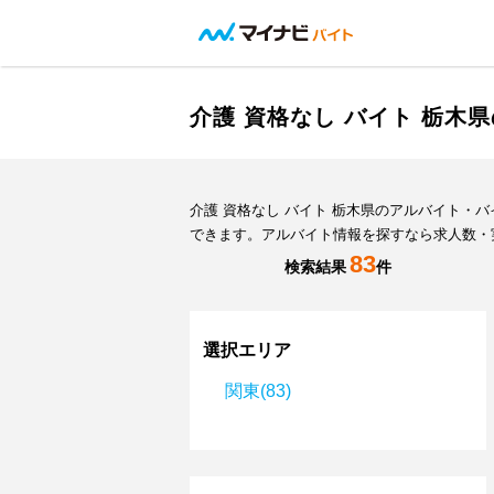
介護 資格なし バイト 栃
介護 資格なし バイト 栃木県のアルバイト
できます。アルバイト情報を探すなら求人数・
83
検索結果
件
選択エリア
関東(83)