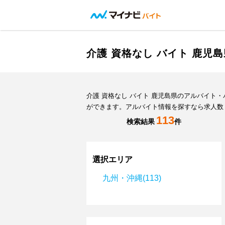
介護 資格なし バイト 鹿
介護 資格なし バイト 鹿児島県のアルバイ
ができます。アルバイト情報を探すなら求人数
113
検索結果
件
選択エリア
九州・沖縄(113)