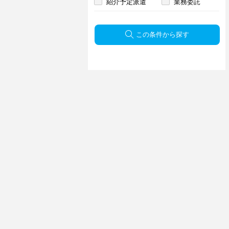
紹介予定派遣
業務委託
この条件から探す