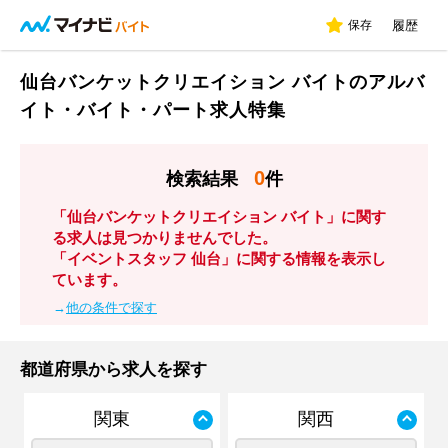
保存
履歴
仙台バンケットクリエイション バイトのアルバ
イト・バイト・パート求人特集
0
検索結果
件
「仙台バンケットクリエイション バイト」に関す
る求人は見つかりませんでした。
「イベントスタッフ 仙台」に関する情報を表示し
ています。
→
他の条件で探す
都道府県から求人を探す
関東
関西