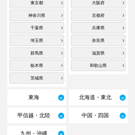
東京都
大阪府
神奈川県
京都府
千葉県
兵庫県
埼玉県
奈良県
群馬県
滋賀県
栃木県
和歌山県
茨城県
東海
北海道・東北
甲信越・北陸
中国・四国
九州・沖縄