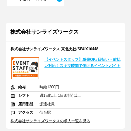
株式会社サンライズワークス
株式会社サンライズワークス 東北支社/SBUX10448
【イベントスタッフ】単発OK♪日払い・前払
い対応！スキマ時間で働けるイベントバイト
給与
時給1200円
シフト
週1日以上 1日8時間以上
雇用形態
派遣社員
アクセス
仙台駅
株式会社サンライズワークスの求人一覧を見る