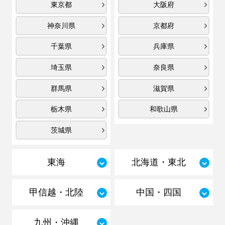
東京都
大阪府
神奈川県
京都府
千葉県
兵庫県
埼玉県
奈良県
群馬県
滋賀県
栃木県
和歌山県
茨城県
東海
北海道・東北
甲信越・北陸
中国・四国
九州・沖縄