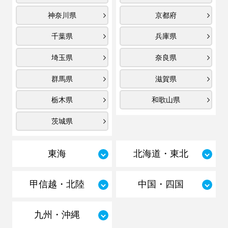
神奈川県
京都府
千葉県
兵庫県
埼玉県
奈良県
群馬県
滋賀県
栃木県
和歌山県
茨城県
東海
北海道・東北
甲信越・北陸
中国・四国
九州・沖縄