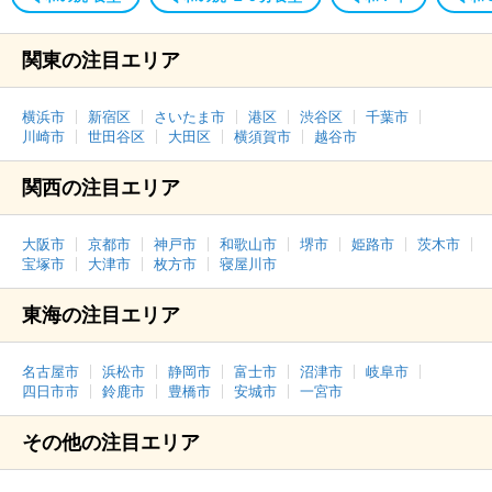
関東の注目エリア
横浜市
新宿区
さいたま市
港区
渋谷区
千葉市
川崎市
世田谷区
大田区
横須賀市
越谷市
関西の注目エリア
大阪市
京都市
神戸市
和歌山市
堺市
姫路市
茨木市
宝塚市
大津市
枚方市
寝屋川市
東海の注目エリア
名古屋市
浜松市
静岡市
富士市
沼津市
岐阜市
四日市市
鈴鹿市
豊橋市
安城市
一宮市
その他の注目エリア