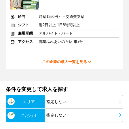
給与
時給1350円～＋交通費支給
シフト
週2日以上 1日8時間以上
雇用形態
アルバイト・パート
アクセス
都筑ふれあいの丘駅 車7分
この企業の求人一覧を見る
条件を変更して求人を探す
エリア
指定しない
指定しない
こだわり