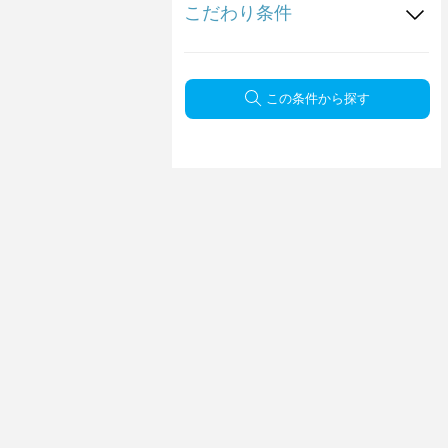
こだわり条件
この条件から探す