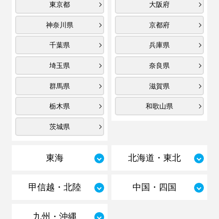
東京都
大阪府
神奈川県
京都府
千葉県
兵庫県
埼玉県
奈良県
群馬県
滋賀県
栃木県
和歌山県
茨城県
東海
北海道・東北
甲信越・北陸
中国・四国
九州・沖縄