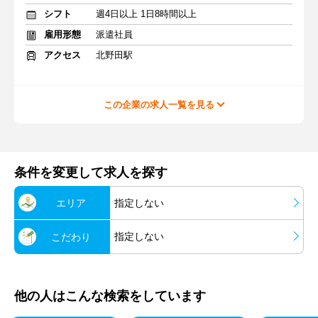
シフト
週4日以上 1日8時間以上
雇用形態
派遣社員
アクセス
北野田駅
この企業の求人一覧を見る
条件を変更して求人を探す
エリア
指定しない
指定しない
こだわり
他の人はこんな検索をしています