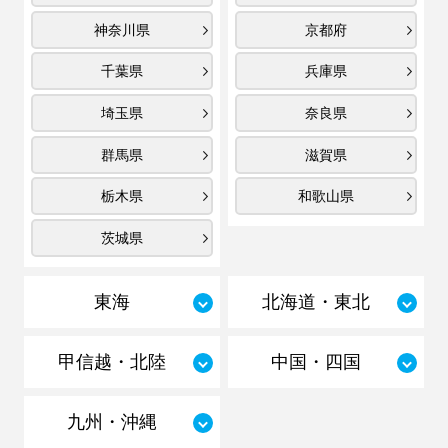
神奈川県
京都府
千葉県
兵庫県
埼玉県
奈良県
群馬県
滋賀県
栃木県
和歌山県
茨城県
東海
北海道・東北
甲信越・北陸
中国・四国
九州・沖縄