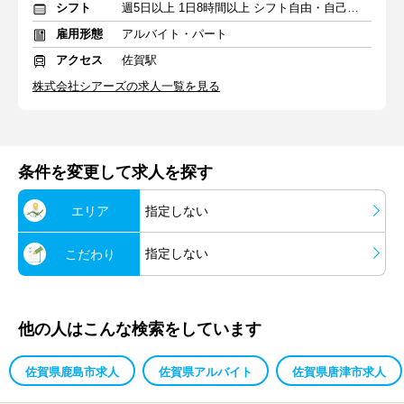
シフト
週5日以上 1日8時間以上 シフト自由・自己申告
雇用形態
アルバイト・パート
アクセス
佐賀駅
株式会社シアーズの求人一覧を見る
条件を変更して求人を探す
エリア
指定しない
指定しない
こだわり
他の人はこんな検索をしています
佐賀県鹿島市求人
佐賀県アルバイト
佐賀県唐津市求人