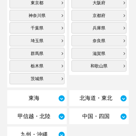
東京都
大阪府
神奈川県
京都府
千葉県
兵庫県
埼玉県
奈良県
群馬県
滋賀県
栃木県
和歌山県
茨城県
東海
北海道・東北
甲信越・北陸
中国・四国
九州・沖縄