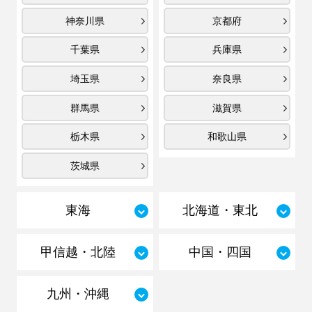
神奈川県
京都府
千葉県
兵庫県
埼玉県
奈良県
群馬県
滋賀県
栃木県
和歌山県
茨城県
東海
北海道・東北
甲信越・北陸
中国・四国
九州・沖縄