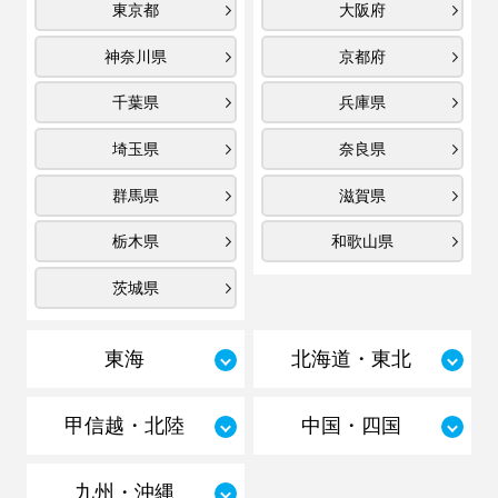
東京都
大阪府
神奈川県
京都府
千葉県
兵庫県
埼玉県
奈良県
群馬県
滋賀県
栃木県
和歌山県
茨城県
東海
北海道・東北
甲信越・北陸
中国・四国
九州・沖縄