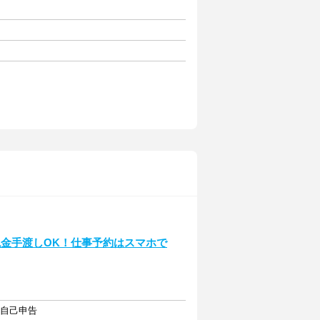
現金手渡しOK！仕事予約はスマホで
・自己申告