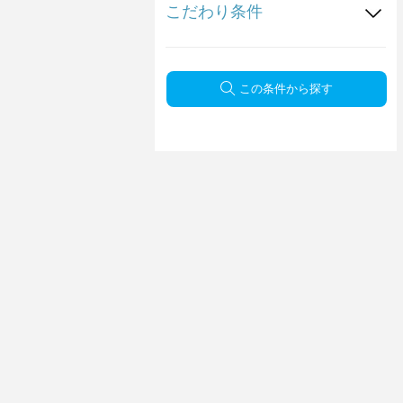
こだわり条件
この条件から探す