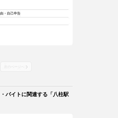
自由・自己申告
次のページへ
ト・バイトに関連する「八柱駅