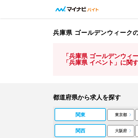
兵庫県 ゴールデンウィーク
「兵庫県 ゴールデンウィ
「兵庫県 イベント」に関
都道府県から求人を探す
関東
東京都
関西
大阪府