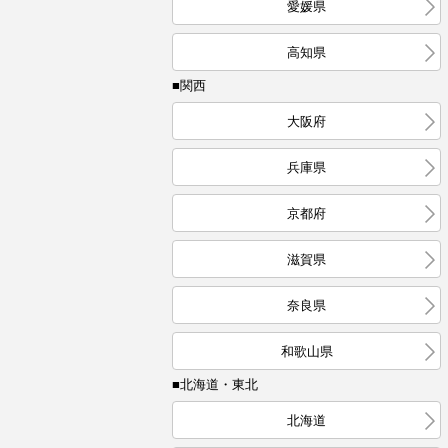
愛媛県
高知県
■関西
大阪府
兵庫県
京都府
滋賀県
奈良県
和歌山県
■北海道・東北
北海道