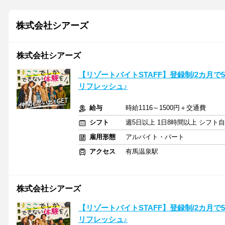
株式会社シアーズ
株式会社シアーズ
【リゾートバイトSTAFF】登録制/2カ月で
リフレッシュ♪
給与
時給1116～1500円＋交通費
シフト
週5日以上 1日8時間以上 シフト
雇用形態
アルバイト・パート
アクセス
有馬温泉駅
株式会社シアーズ
【リゾートバイトSTAFF】登録制/2カ月で
リフレッシュ♪