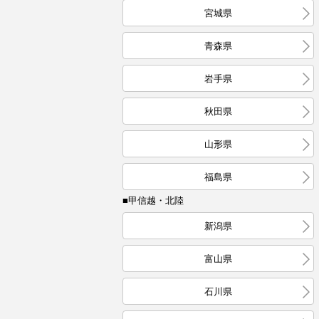
宮城県
青森県
岩手県
秋田県
山形県
福島県
■甲信越・北陸
新潟県
富山県
石川県