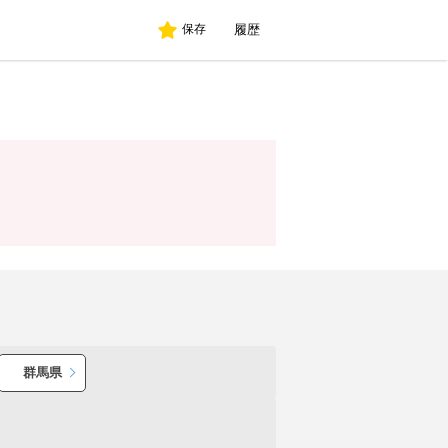
履歴
保存
群馬県