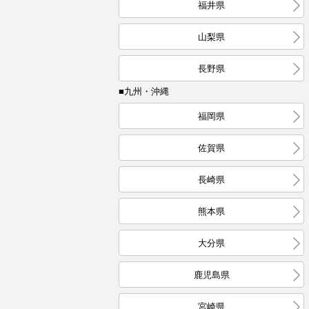
福井県
山梨県
長野県
■九州・沖縄
福岡県
佐賀県
長崎県
熊本県
大分県
鹿児島県
宮崎県