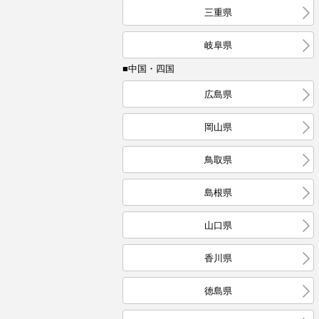
三重県
岐阜県
■中国・四国
広島県
岡山県
鳥取県
島根県
山口県
香川県
徳島県