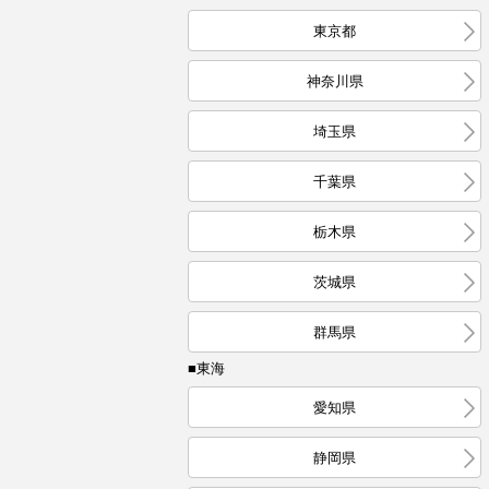
東京都
神奈川県
埼玉県
千葉県
栃木県
茨城県
群馬県
■東海
愛知県
静岡県