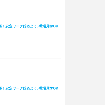
要！安定ワーク始めよう♪職場見学OK
要！安定ワーク始めよう♪職場見学OK