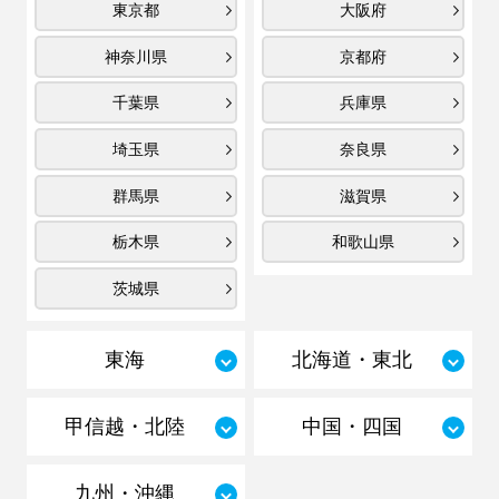
東京都
大阪府
神奈川県
京都府
千葉県
兵庫県
埼玉県
奈良県
群馬県
滋賀県
栃木県
和歌山県
茨城県
東海
北海道・東北
甲信越・北陸
中国・四国
九州・沖縄