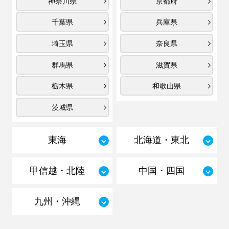
神奈川県
京都府
千葉県
兵庫県
埼玉県
奈良県
群馬県
滋賀県
栃木県
和歌山県
茨城県
東海
北海道・東北
甲信越・北陸
中国・四国
九州・沖縄