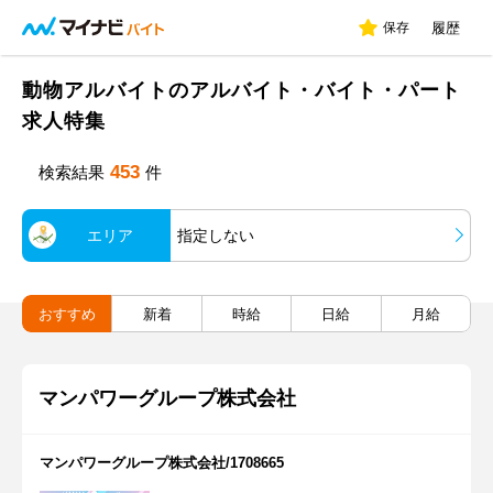
保存
履歴
動物アルバイトのアルバイト・バイト・パート
求人特集
453
検索結果
件
エリア
指定しない
おすすめ
新着
時給
日給
月給
マンパワーグループ株式会社
マンパワーグループ株式会社/1708665