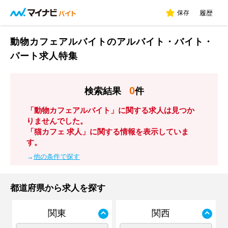
保存
履歴
動物カフェアルバイトのアルバイト・バイト・
パート求人特集
0
検索結果
件
「動物カフェアルバイト」に関する求人は見つか
りませんでした。
「猫カフェ 求人」に関する情報を表示していま
す。
→
他の条件で探す
都道府県から求人を探す
関東
関西