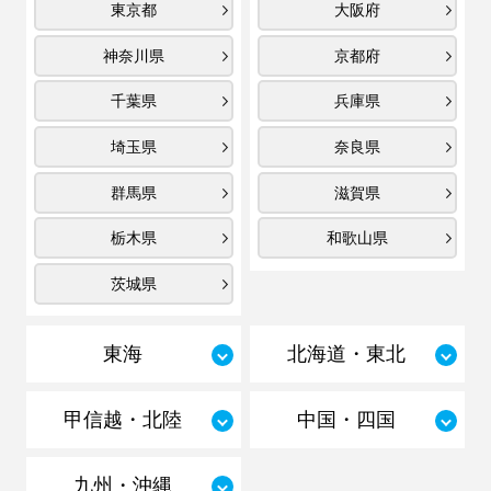
東京都
大阪府
神奈川県
京都府
千葉県
兵庫県
埼玉県
奈良県
群馬県
滋賀県
栃木県
和歌山県
茨城県
東海
北海道・東北
甲信越・北陸
中国・四国
九州・沖縄