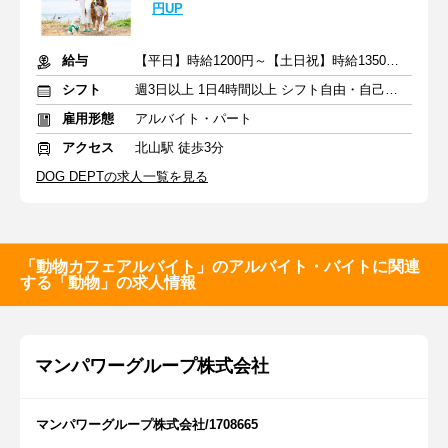
円UP
給与
【平日】時給1200円～【土日祝】時給1350円～ ※交通費規定支給
シフト
週3日以上 1日4時間以上 シフト自由・自己申告
雇用形態
アルバイト・パート
アクセス
北山駅 徒歩3分
DOG DEPTの求人一覧を見る
「動物カフェアルバイト」のアルバイト・バイトに関連
する「動物」の求人情報
マンパワーグループ株式会社
マンパワーグループ株式会社/1708665