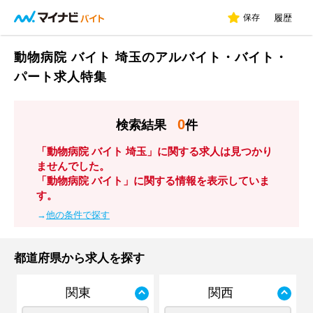
保存
履歴
動物病院 バイト 埼玉のアルバイト・バイト・
パート求人特集
0
検索結果
件
「動物病院 バイト 埼玉」に関する求人は見つかり
ませんでした。
「動物病院 バイト」に関する情報を表示していま
す。
→
他の条件で探す
都道府県から求人を探す
関東
関西