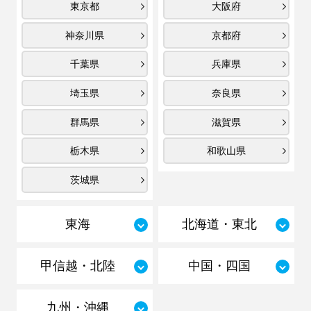
東京都
大阪府
神奈川県
京都府
千葉県
兵庫県
埼玉県
奈良県
群馬県
滋賀県
栃木県
和歌山県
茨城県
東海
北海道・東北
甲信越・北陸
中国・四国
九州・沖縄