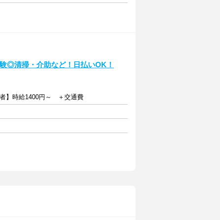
未経験◎清掃・介助など！日払いOK！
者】時給1400円～ ＋交通費