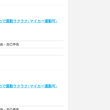
カで通勤ラクラク♪マイカー通勤可♪
自由・自己申告
カで通勤ラクラク♪マイカー通勤可♪
自由・自己申告