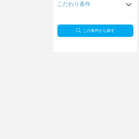
こだわり条件
この条件から探す