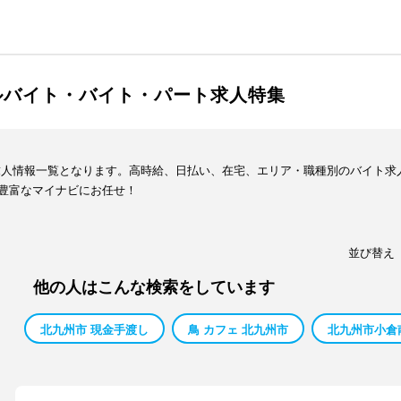
ルバイト・バイト・パート求人特集
求人情報一覧となります。高時給、日払い、在宅、エリア・職種別のバイト求
豊富なマイナビにお任せ！
並び替え
他の人はこんな検索をしています
北九州市 現金手渡し
鳥 カフェ 北九州市
北九州市小倉