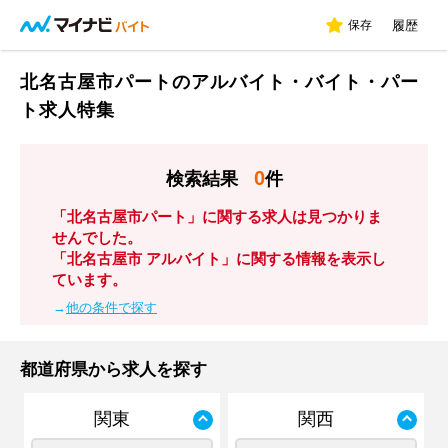
保存
履歴
北名古屋市パートのアルバイト・バイト・パー
ト求人特集
0
検索結果
件
「北名古屋市パート」に関する求人は見つかりま
せんでした。
「北名古屋市 アルバイト」に関する情報を表示し
ています。
→
他の条件で探す
都道府県から求人を探す
関東
関西