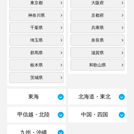
東京都
大阪府
神奈川県
京都府
千葉県
兵庫県
埼玉県
奈良県
群馬県
滋賀県
栃木県
和歌山県
茨城県
東海
北海道・東北
甲信越・北陸
中国・四国
九州・沖縄