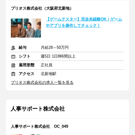
プリオス株式会社（大阪府北新地）
【ゲームテスター】完全未経験OK！ゲーム
やアプリを操作してチェック！
給与
月給28～50万円
シフト
週5日 1日8時間以上
雇用形態
正社員
アクセス
北新地駅
プリオス株式会社の求人一覧を見る
人事サポート株式会社
人事サポート株式会社 OC_049