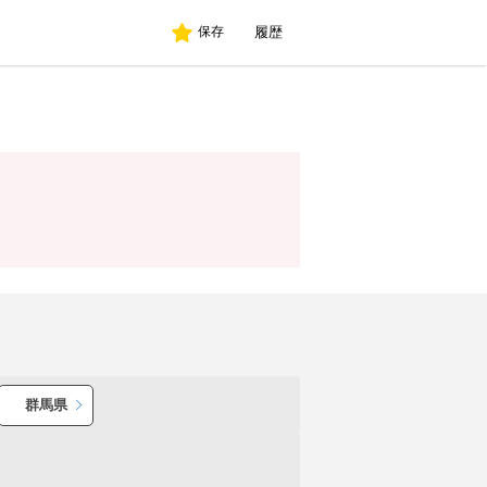
履歴
保存
。
群馬県