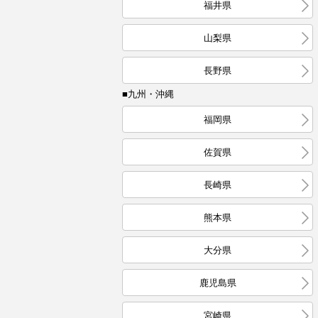
福井県
山梨県
長野県
■九州・沖縄
福岡県
佐賀県
長崎県
熊本県
大分県
鹿児島県
宮崎県