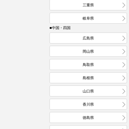
三重県
岐阜県
■中国・四国
広島県
岡山県
鳥取県
島根県
山口県
香川県
徳島県