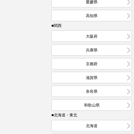
愛媛県
高知県
■関西
大阪府
兵庫県
京都府
滋賀県
奈良県
和歌山県
■北海道・東北
北海道