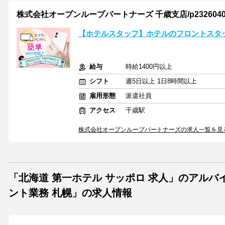
株式会社オープンループパートナーズ 千歳支店/p23260400
【ホテルスタッフ】ホテルのフロントスタ
給与
時給1400円以上
シフト
週5日以上 1日8時間以上
雇用形態
派遣社員
アクセス
千歳駅
株式会社オープンループパートナーズの求人一覧を見
「北海道 第一ホテル サッポロ 求人」のアル
ント業務 札幌」の求人情報