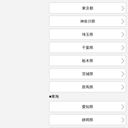
東京都
神奈川県
埼玉県
千葉県
栃木県
茨城県
群馬県
■東海
愛知県
静岡県