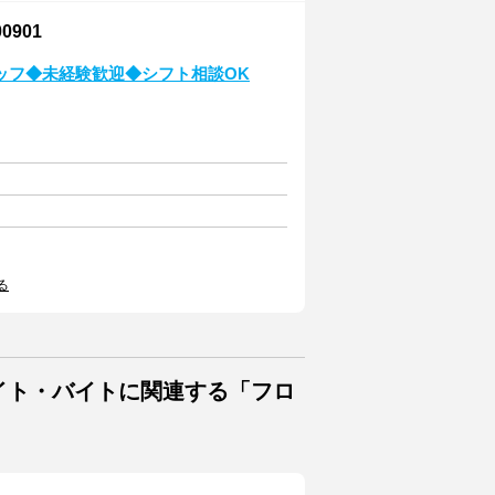
901
ッフ◆未経験歓迎◆シフト相談OK
る
バイト・バイトに関連する「フロ