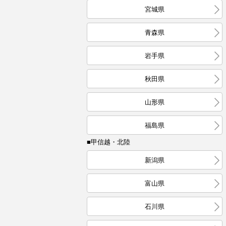
宮城県
青森県
岩手県
秋田県
山形県
福島県
■甲信越・北陸
新潟県
富山県
石川県