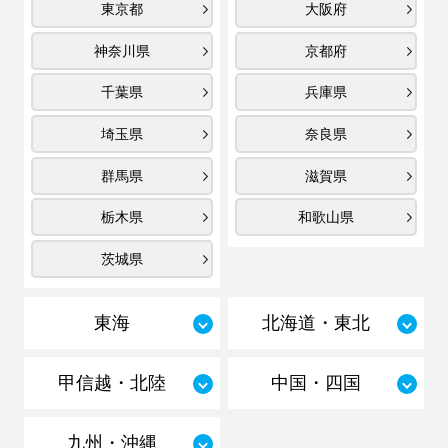
東京都
大阪府
神奈川県
京都府
千葉県
兵庫県
埼玉県
奈良県
群馬県
滋賀県
栃木県
和歌山県
茨城県
東海
北海道・東北
甲信越・北陸
中国・四国
九州・沖縄