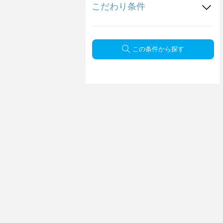
こだわり条件
この条件から探す