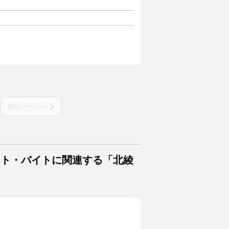
次のページへ
イト・バイトに関連する「北綾