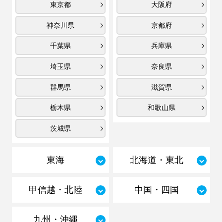
東京都
大阪府
神奈川県
京都府
千葉県
兵庫県
埼玉県
奈良県
群馬県
滋賀県
栃木県
和歌山県
茨城県
東海
北海道・東北
甲信越・北陸
中国・四国
九州・沖縄