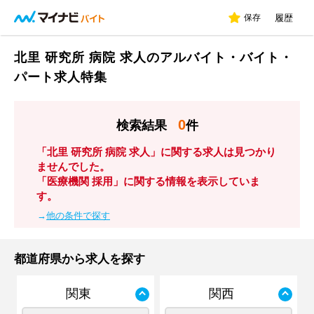
保存
履歴
北里 研究所 病院 求人のアルバイト・バイト・
パート求人特集
0
検索結果
件
「北里 研究所 病院 求人」に関する求人は見つかり
ませんでした。
「医療機関 採用」に関する情報を表示していま
す。
→
他の条件で探す
都道府県から求人を探す
関東
関西