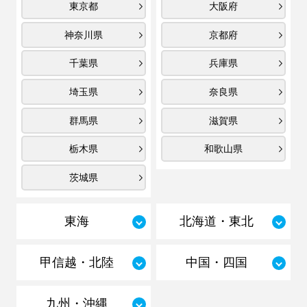
東京都
大阪府
神奈川県
京都府
千葉県
兵庫県
埼玉県
奈良県
群馬県
滋賀県
栃木県
和歌山県
茨城県
東海
北海道・東北
甲信越・北陸
中国・四国
九州・沖縄