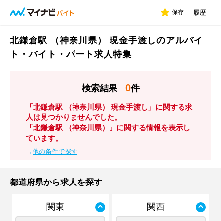
保存
履歴
北鎌倉駅 （神奈川県） 現金手渡しのアルバイ
ト・バイト・パート求人特集
0
検索結果
件
「北鎌倉駅 （神奈川県） 現金手渡し」に関する求
人は見つかりませんでした。
「北鎌倉駅 （神奈川県）」に関する情報を表示し
ています。
→
他の条件で探す
都道府県から求人を探す
関東
関西