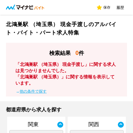
保存
履歴
北鴻巣駅 （埼玉県） 現金手渡しのアルバイ
ト・バイト・パート求人特集
0
検索結果
件
「北鴻巣駅 （埼玉県） 現金手渡し」に関する求人
は見つかりませんでした。
「北鴻巣駅 （埼玉県）」に関する情報を表示して
います。
→
他の条件で探す
都道府県から求人を探す
関東
関西