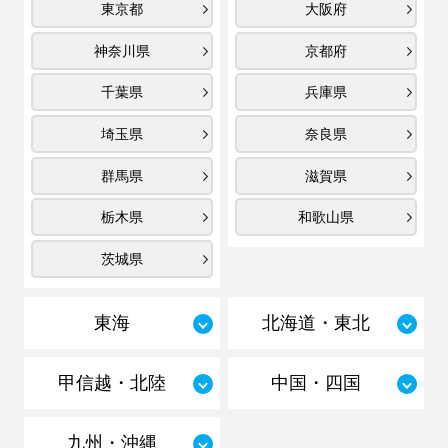
東京都
大阪府
神奈川県
京都府
千葉県
兵庫県
埼玉県
奈良県
群馬県
滋賀県
栃木県
和歌山県
茨城県
東海
北海道・東北
甲信越・北陸
中国・四国
九州・沖縄