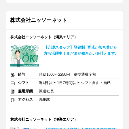
株式会社ニッソーネット
株式会社ニッソーネット（鴻巣エリア）
【介護スタッフ】登録制│育児が落ち着いた
方も活躍中！まだまだ働きたいを叶えます♪
給与
時給1500～2250円 ※交通費全額
シフト
週4日以上 1日7時間以上 シフト自由・自己申告
雇用形態
派遣社員
アクセス
鴻巣駅
株式会社ニッソーネット（鴻巣エリア）