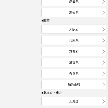
愛媛県
高知県
■関西
大阪府
兵庫県
京都府
滋賀県
奈良県
和歌山県
■北海道・東北
北海道