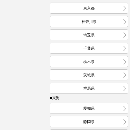
東京都
神奈川県
埼玉県
千葉県
栃木県
茨城県
群馬県
■東海
愛知県
静岡県