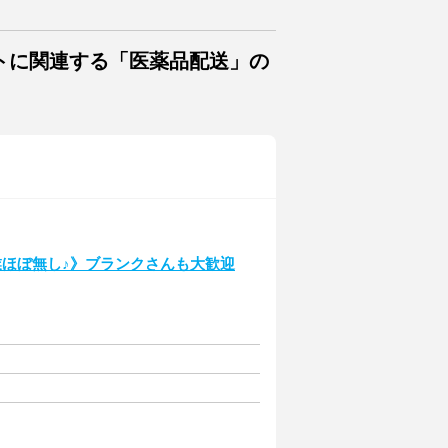
トに関連する「医薬品配送」の
業ほぼ無し♪》ブランクさんも大歓迎