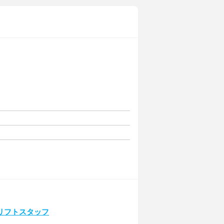
リフトスタッフ