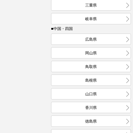
三重県
岐阜県
■中国・四国
広島県
岡山県
鳥取県
島根県
山口県
香川県
徳島県