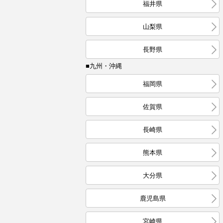
福井県
山梨県
長野県
■九州・沖縄
福岡県
佐賀県
長崎県
熊本県
大分県
鹿児島県
宮崎県