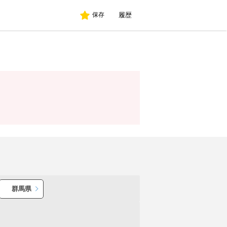
履歴
保存
群馬県