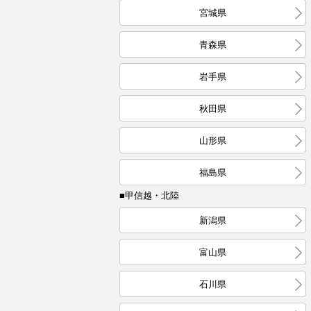
宮城県
青森県
岩手県
秋田県
山形県
福島県
■甲信越・北陸
新潟県
富山県
石川県