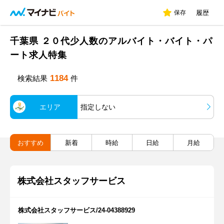
保存
履歴
千葉県 ２０代少人数のアルバイト・バイト・パ
ート求人特集
1184
検索結果
件
エリア
指定しない
おすすめ
新着
時給
日給
月給
株式会社スタッフサービス
株式会社スタッフサービス/24-04388929