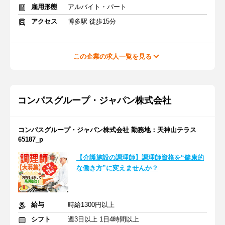
雇用形態
アルバイト・パート
アクセス
博多駅 徒歩15分
この企業の求人一覧を見る
コンパスグループ・ジャパン株式会社
コンパスグループ・ジャパン株式会社 勤務地：天神山テラス
65187_p
【介護施設の調理師】調理師資格を“健康的
な働き方”に変えませんか？
給与
時給1300円以上
シフト
週3日以上 1日4時間以上