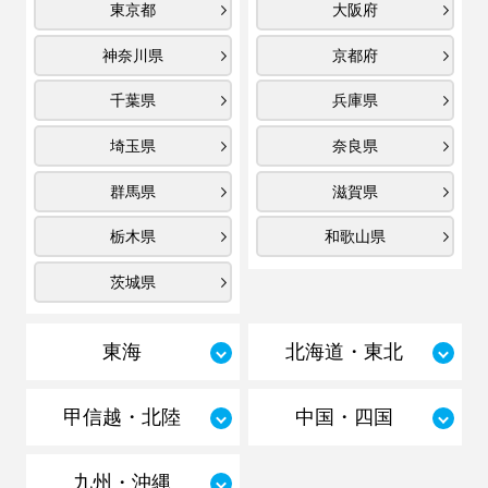
東京都
大阪府
神奈川県
京都府
千葉県
兵庫県
埼玉県
奈良県
群馬県
滋賀県
栃木県
和歌山県
茨城県
東海
北海道・東北
甲信越・北陸
中国・四国
九州・沖縄