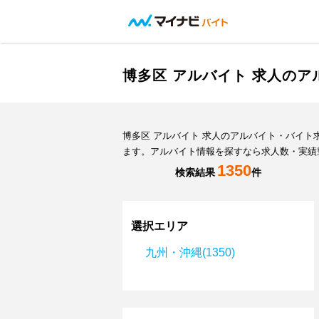
博多区 アルバイト 求人の
博多区 アルバイト 求人のアルバイト・バイ
ます。アルバイト情報を探すなら求人数・実績
1350
検索結果
件
選択エリア
九州・沖縄(1350)