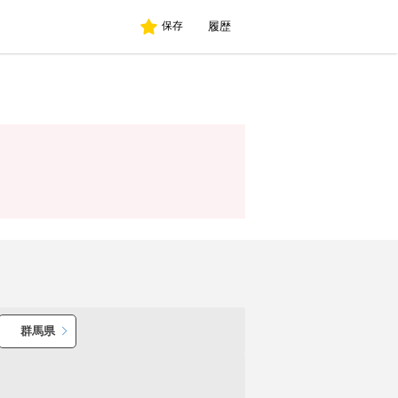
履歴
保存
群馬県