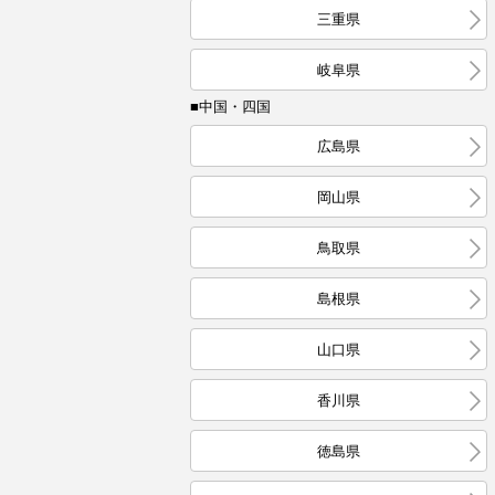
三重県
岐阜県
■中国・四国
広島県
岡山県
鳥取県
島根県
山口県
香川県
徳島県