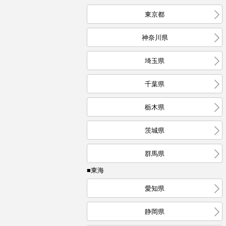
東京都
神奈川県
埼玉県
千葉県
栃木県
茨城県
群馬県
■東海
愛知県
静岡県