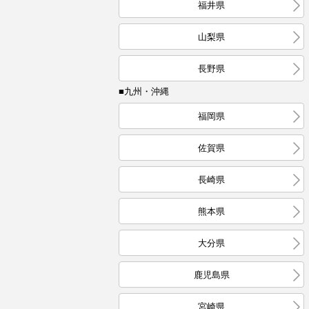
福井県
山梨県
長野県
■九州・沖縄
福岡県
佐賀県
長崎県
熊本県
大分県
鹿児島県
宮崎県