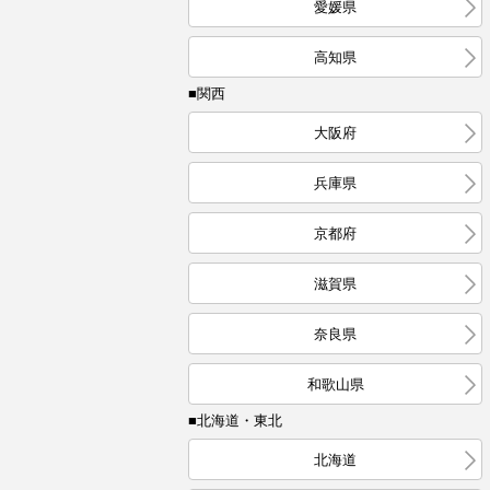
愛媛県
高知県
■関西
大阪府
兵庫県
京都府
滋賀県
奈良県
和歌山県
■北海道・東北
北海道