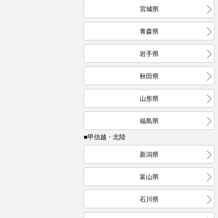
宮城県
青森県
岩手県
秋田県
山形県
福島県
■甲信越・北陸
新潟県
富山県
石川県