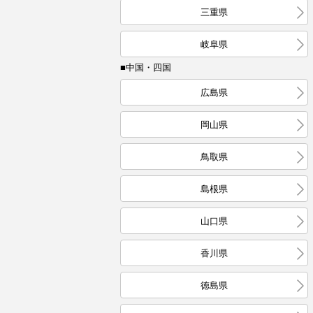
三重県
岐阜県
■中国・四国
広島県
岡山県
鳥取県
島根県
山口県
香川県
徳島県