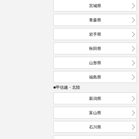
宮城県
青森県
岩手県
秋田県
山形県
福島県
■甲信越・北陸
新潟県
富山県
石川県