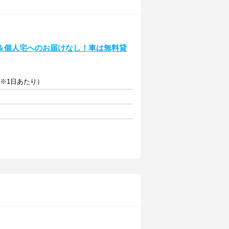
＆個人宅へのお届けなし！車は無料貸
円※1日あたり）