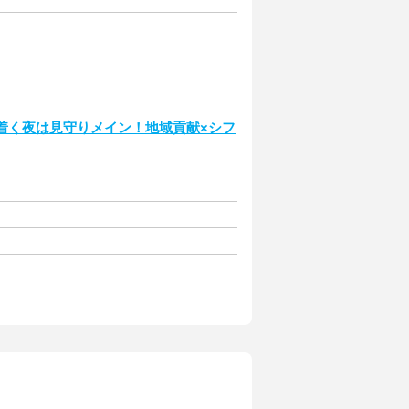
ち着く夜は見守りメイン！地域貢献×シフ