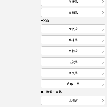
愛媛県
高知県
■関西
大阪府
兵庫県
京都府
滋賀県
奈良県
和歌山県
■北海道・東北
北海道