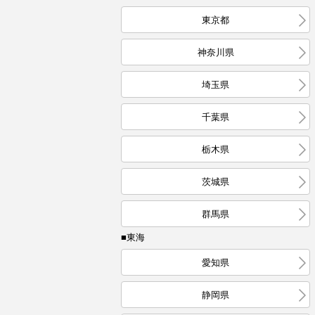
東京都
神奈川県
埼玉県
千葉県
栃木県
茨城県
群馬県
■東海
愛知県
静岡県