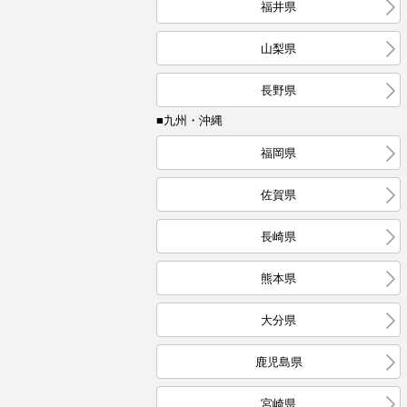
福井県
山梨県
長野県
■九州・沖縄
福岡県
佐賀県
長崎県
熊本県
大分県
鹿児島県
宮崎県