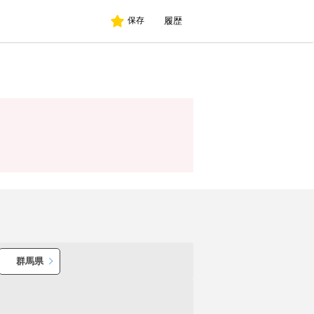
履歴
保存
群馬県