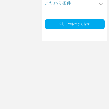
こだわり条件
この条件から探す