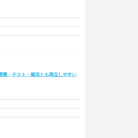
♪授業・テスト・就活とも両立しやすい